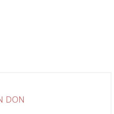
UN DON