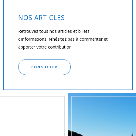
NOS ARTICLES
Retrouvez tous nos articles et billets
d’informations. N’hésitez pas à commenter et
apporter votre contribution
CONSULTER