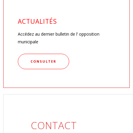
ACTUALITÉS
Accédez au dernier bulletin de l’ opposition
municipale
CONSULTER
CONTACT