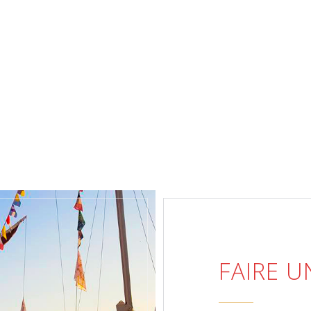
FAIRE 