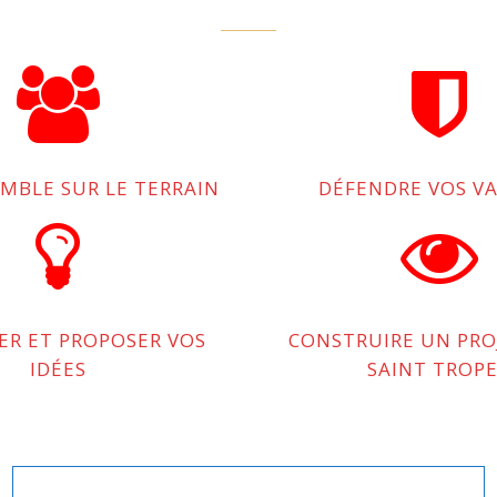
EMBLE SUR LE TERRAIN
DÉFENDRE VOS V
PER ET PROPOSER VOS
CONSTRUIRE UN PRO
IDÉES
SAINT TROP