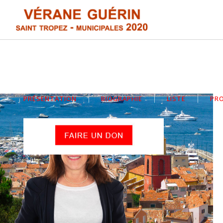
PRÉSENTATION
BIOGRAPHIE
LISTE
PR