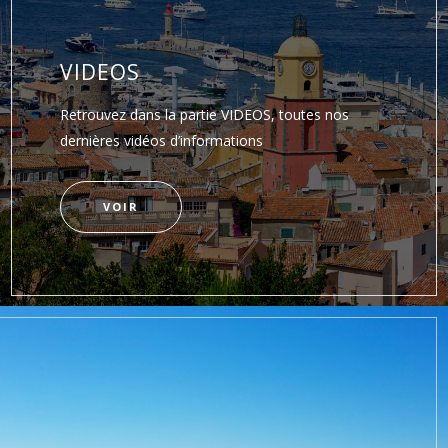
VIDEOS
Retrouvez dans la partie VIDEOS, toutes nos
dernières vidéos d’informations
VOIR