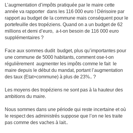
L’augmentation d’impôts pratiquée par le maire cette
année va rapporter dans les 116 000 euro ! Dérisoire par
rapport au budget de la commune mais conséquent pour le
portefeuille des tropéziens. Quand on a un budget de 62
millions et demi d’euro, a-t-on besoin de 116 000 euro
supplémentaires ?
Face aux sommes dudit budget, plus qu’importantes pour
une commune de 5000 habitants, comment ose-t-on
régulièrement augmenter les impôts comme le fait le
maire depuis le début du mandat, portant l’augmentation
des taux (Etat+commune) à plus de 23%.. ?
Les moyens des tropéziens ne sont pas à la hauteur des
ambitions du maire.
Nous sommes dans une période qui reste incertaine et où
le respect des administrés suppose que l’on ne les traite
pas comme des vaches à lait..