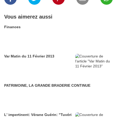
Vous aimerez aussi
Finances
Var Matin du 11 Février 2013
PATRIMOINE, LA GRANDE BRADERIE CONTINUE
L' impertinent: Vérane Guérin: "Tuvéri