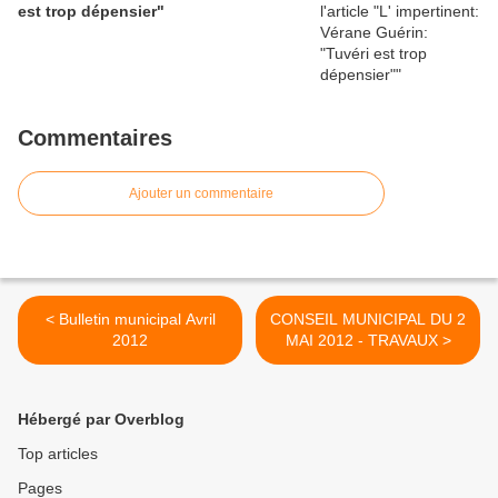
est trop dépensier"
Commentaires
Ajouter un commentaire
< Bulletin municipal Avril
CONSEIL MUNICIPAL DU 2
2012
MAI 2012 - TRAVAUX >
Hébergé par Overblog
Top articles
Pages