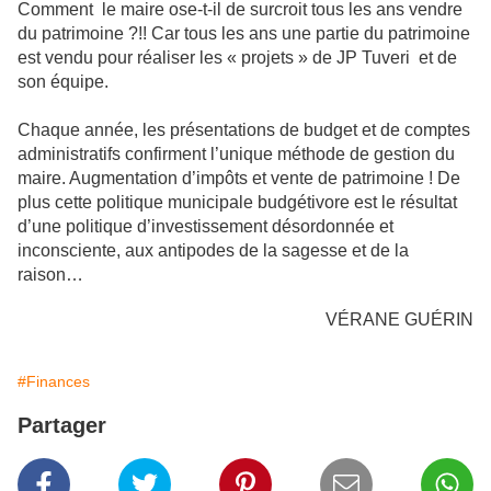
Comment le maire ose-t-il de surcroit tous les ans vendre
du patrimoine ?!! Car tous les ans une partie du patrimoine
est vendu pour réaliser les « projets » de JP Tuveri et de
son équipe.
Chaque année, les présentations de budget et de comptes
administratifs confirment l’unique méthode de gestion du
maire. Augmentation d’impôts et vente de patrimoine ! De
plus cette politique municipale budgétivore est le résultat
d’une politique d’investissement désordonnée et
inconsciente, aux antipodes de la sagesse et de la
raison…
VÉRANE GUÉRIN
#Finances
Partager