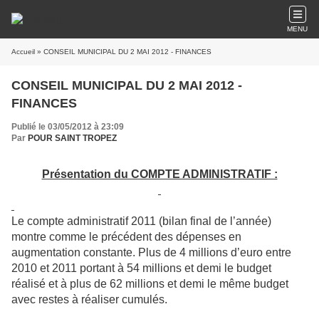
MENU
Accueil
» CONSEIL MUNICIPAL DU 2 MAI 2012 - FINANCES
CONSEIL MUNICIPAL DU 2 MAI 2012 -
FINANCES
Publié le 03/05/2012 à 23:09
Par
POUR SAINT TROPEZ
Présentation du COMPTE ADMINISTRATIF :
Le compte administratif 2011 (bilan final de l’année)
montre comme le précédent des dépenses en
augmentation constante. Plus de 4 millions d’euro entre
2010 et 2011 portant à 54 millions et demi le budget
réalisé et à plus de 62 millions et demi le même budget
avec restes à réaliser cumulés.