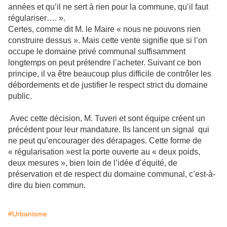
années et qu’il ne sert à rien pour la commune, qu’il faut
régulariser…. ».
Certes, comme dit M. le Maire « nous ne pouvons rien
construire dessus ». Mais cette vente signifie que si l’on
occupe le domaine privé communal suffisamment
longtemps on peut prétendre l’acheter. Suivant ce bon
principe, il va être beaucoup plus difficile de contrôler les
débordements et de justifier le respect strict du domaine
public.
Avec cette décision, M. Tuveri et sont équipe créent un
précédent pour leur mandature. Ils lancent un signal qui
ne peut qu’encourager des dérapages. Cette forme de
« régularisation »est la porte ouverte au « deux poids,
deux mesures », bien loin de l’idée d’équité, de
préservation et de respect du domaine communal, c’est-à-
dire du bien commun.
#Urbanisme