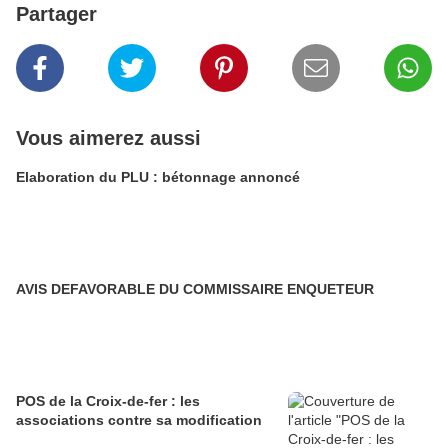
Partager
Vous aimerez aussi
Elaboration du PLU : bétonnage annoncé
AVIS DEFAVORABLE DU COMMISSAIRE ENQUETEUR
POS de la Croix-de-fer : les
associations contre sa modification