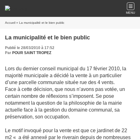
MENU
Accueil
» La municipalité et le bien public
La municipalité et le bien public
Publié le 28/03/2010 à 17:52
Par
POUR SAINT TROPEZ
Lors du dernier conseil municipal du 17 février 2010, la
majorité municipale a décidé la vente à un particulier
d’une parcelle communale située rue des 4 vents.
Face à cette décision, que nous n’avons pas votée, un
certain nombre de réflexions s’imposent. Se pose
notamment la question de la philosophie de la mairie
actuelle face à la gestion du domaine communal, sa
préservation, son occupation.
Le motif invoqué pour la vente est que ce jardinet de 22
m2 « a été annexé par le riverain depuis de nombreuses