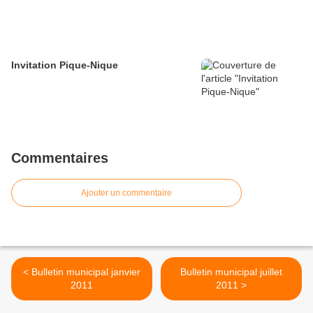
Invitation Pique-Nique
Commentaires
Ajouter un commentaire
< Bulletin municipal janvier
Bulletin municipal juillet
2011
2011 >