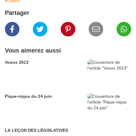
#Divers
Partager
Vous aimerez aussi
Voeux 2013
Pique-nique du 24 juin
LA LEÇON DES LÉGISLATIVES