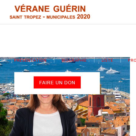
PRÉSENTATION
BIOGRAPHIE
LISTE
PR