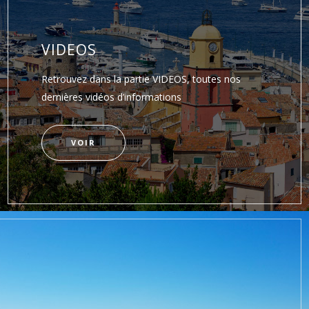
VIDEOS
Retrouvez dans la partie VIDEOS, toutes nos
dernières vidéos d’informations
VOIR