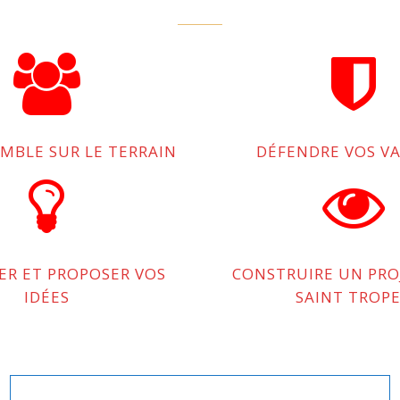
EMBLE SUR LE TERRAIN
DÉFENDRE VOS V
PER ET PROPOSER VOS
CONSTRUIRE UN PRO
IDÉES
SAINT TROP