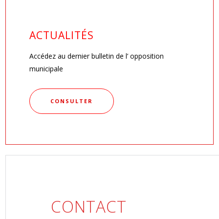
ACTUALITÉS
Accédez au dernier bulletin de l’ opposition
municipale
CONSULTER
CONTACT