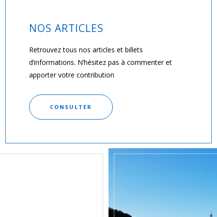
NOS ARTICLES
Retrouvez tous nos articles et billets
d’informations. N’hésitez pas à commenter et
apporter votre contribution
CONSULTER