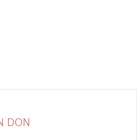
UN DON