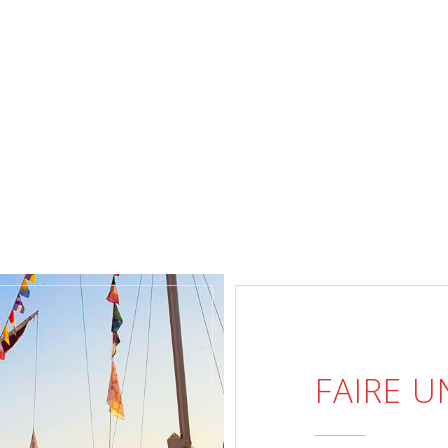
FAIRE 