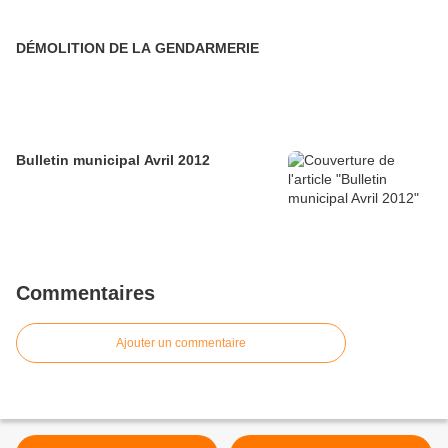
DÉMOLITION DE LA GENDARMERIE
Bulletin municipal Avril 2012
Commentaires
Ajouter un commentaire