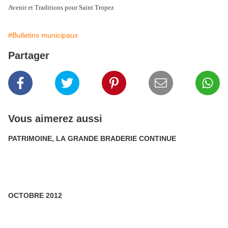
Avenir et Traditions pour Saint Tropez
#Bulletins municipaux
Partager
Vous aimerez aussi
PATRIMOINE, LA GRANDE BRADERIE CONTINUE
OCTOBRE 2012