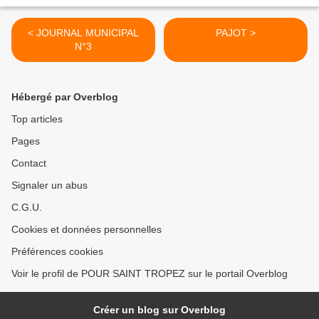
< JOURNAL MUNICIPAL
PAJOT >
N°3
Hébergé par Overblog
Top articles
Pages
Contact
Signaler un abus
C.G.U.
Cookies et données personnelles
Préférences cookies
Voir le profil de POUR SAINT TROPEZ sur le portail Overblog
Créer un blog sur Overblog