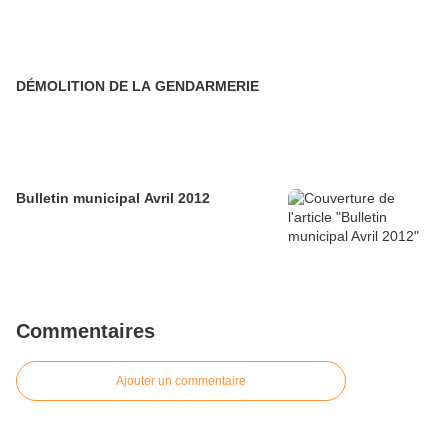
DÉMOLITION DE LA GENDARMERIE
Bulletin municipal Avril 2012
Commentaires
Ajouter un commentaire