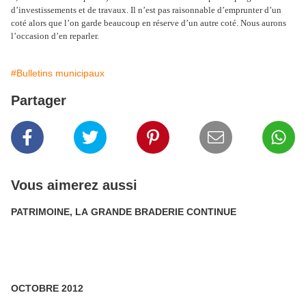
d’investissements et de travaux. Il n’est pas raisonnable d’emprunter d’un
coté alors que l’on garde beaucoup en réserve d’un autre coté. Nous aurons
l’occasion d’en reparler.
#Bulletins municipaux
Partager
Vous aimerez aussi
PATRIMOINE, LA GRANDE BRADERIE CONTINUE
OCTOBRE 2012