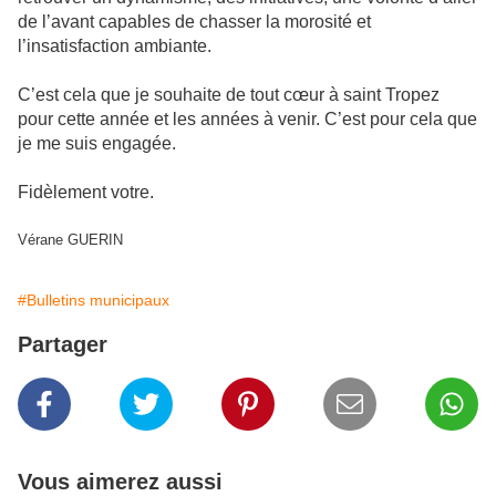
de l’avant capables de chasser la morosité et
l’insatisfaction ambiante.
C’est cela que je souhaite de tout cœur à saint Tropez
pour cette année et les années à venir. C’est pour cela que
je me suis engagée.
Fidèlement votre.
Vérane GUERIN
#Bulletins municipaux
Partager
Vous aimerez aussi