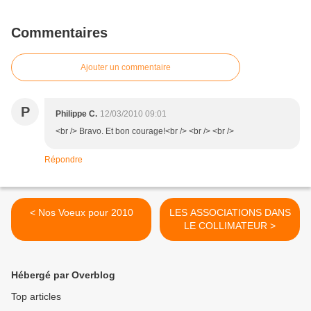
Commentaires
Ajouter un commentaire
P
Philippe C.
12/03/2010 09:01
<br /> Bravo. Et bon courage!<br /> <br /> <br />
Répondre
< Nos Voeux pour 2010
LES ASSOCIATIONS DANS
LE COLLIMATEUR >
Hébergé par Overblog
Top articles