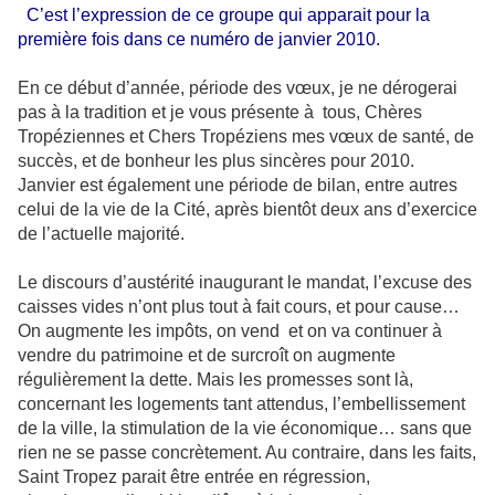
C’est l’expression de ce groupe qui apparait pour la
première fois dans ce numéro de janvier 2010.
En ce début d’année, période des vœux, je ne dérogerai
pas à la tradition et je vous présente à tous, Chères
Tropéziennes et Chers Tropéziens mes vœux de santé, de
succès, et de bonheur les plus sincères pour 2010.
Janvier est également une période de bilan, entre autres
celui de la vie de la Cité, après bientôt deux ans d’exercice
de l’actuelle majorité.
Le discours d’austérité inaugurant le mandat, l’excuse des
caisses vides n’ont plus tout à fait cours, et pour cause…
On augmente les impôts, on vend et on va continuer à
vendre du patrimoine et de surcroît on augmente
régulièrement la dette. Mais les promesses sont là,
concernant les logements tant attendus, l’embellissement
de la ville, la stimulation de la vie économique… sans que
rien ne se passe concrètement. Au contraire, dans les faits,
Saint Tropez parait être entrée en régression,