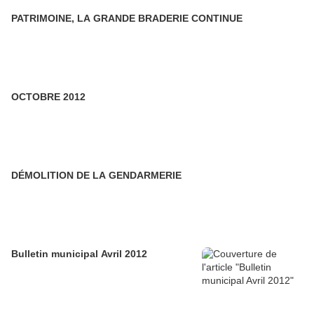
PATRIMOINE, LA GRANDE BRADERIE CONTINUE
OCTOBRE 2012
DÉMOLITION DE LA GENDARMERIE
Bulletin municipal Avril 2012